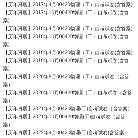
【历年真题】2017年4月00420物理（工）自考试卷(含答案)
【历年真题】2017年10月00420物理（工）自考试卷(含答
案)
【历年真题】2018年4月00420物理（工）自考试卷(含答案)
【历年真题】2018年10月00420物理（工）自考试卷(含答
案)
【历年真题】2019年4月00420物理（工）自考试卷(含答案)
【历年真题】2019年10月00420物理（工）自考试卷(含答
案)
【历年真题】2020年8月00420物理（工）自考试卷（含答
案）
【历年真题】2020年10月00420物理（工）自考试卷（含答
案）
【历年真题】2021年4月00420物理(工)自考试卷（含答案）
【历年真题】2021年10月00420物理(工)自考试卷（含答
案）
【历年真题】2022年4月00420物理(工)自考试卷(含答案)