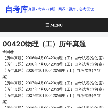
Skip
自考库
真题 / 考点 / 押题 / 网课 / 题库，备考无忧
to
content
MENU
00420物理（工）历年真题
全国卷：
【历年真题】2006年4月00420物理（工）自考试卷(含答案)
【历年真题】2006年7月00420物理（工）自考试卷(含答案)
【历年真题】2006年10月00420物理（工）自考试卷(含答
案)
【历年真题】2007年4月00420物理（工）自考试卷(含答案)
【历年真题】2007年7月00420物理（工）自考试卷(含答案)
【历年真题】2007年10月00420物理（工）自考试卷(含答
案)