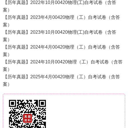
【历年真题】2022年10月00420物理(工)自考试卷（含答
案）
【历年真题】2023年4月00420物理（工）自考试卷（含答
案）
【历年真题】2023年10月00420物理(工)自考试卷（含答
案）
【历年真题】2024年4月00420物理（工）自考试卷（含答
案）
【历年真题】2024年10月00420物理（工）自考试卷（含答
案）
【历年真题】2025年4月00420物理（工）自考试卷（含答
案）