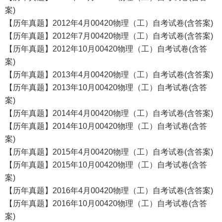
案)
【历年真题】2012年4月00420物理（工）自考试卷(含答案)
【历年真题】2012年7月00420物理（工）自考试卷(含答案)
【历年真题】2012年10月00420物理（工）自考试卷(含答
案)
【历年真题】2013年4月00420物理（工）自考试卷(含答案)
【历年真题】2013年10月00420物理（工）自考试卷(含答
案)
【历年真题】2014年4月00420物理（工）自考试卷(含答案)
【历年真题】2014年10月00420物理（工）自考试卷(含答
案)
【历年真题】2015年4月00420物理（工）自考试卷(含答案)
【历年真题】2015年10月00420物理（工）自考试卷(含答
案)
【历年真题】2016年4月00420物理（工）自考试卷(含答案)
【历年真题】2016年10月00420物理（工）自考试卷(含答
案)