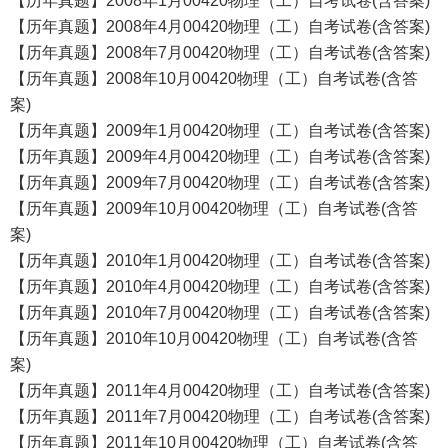
【历年真题】2008年1月00420物理（工）自考试卷(含答案)
【历年真题】2008年4月00420物理（工）自考试卷(含答案)
【历年真题】2008年7月00420物理（工）自考试卷(含答案)
【历年真题】2008年10月00420物理（工）自考试卷(含答
案)
【历年真题】2009年1月00420物理（工）自考试卷(含答案)
【历年真题】2009年4月00420物理（工）自考试卷(含答案)
【历年真题】2009年7月00420物理（工）自考试卷(含答案)
【历年真题】2009年10月00420物理（工）自考试卷(含答
案)
【历年真题】2010年1月00420物理（工）自考试卷(含答案)
【历年真题】2010年4月00420物理（工）自考试卷(含答案)
【历年真题】2010年7月00420物理（工）自考试卷(含答案)
【历年真题】2010年10月00420物理（工）自考试卷(含答
案)
【历年真题】2011年4月00420物理（工）自考试卷(含答案)
【历年真题】2011年7月00420物理（工）自考试卷(含答案)
【历年真题】2011年10月00420物理（工）自考试卷(含答