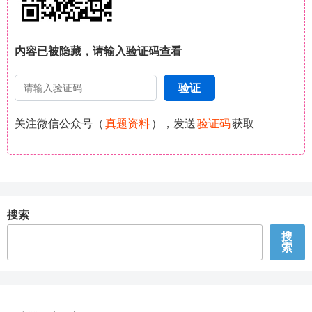
内容已被隐藏，请输入验证码查看
关注微信公众号（
真题资料
），发送
验证码
获取
搜索
搜
索