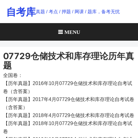
Skip
自考库
真题 / 考点 / 押题 / 网课 / 题库，备考无忧
to
content
MENU
07729仓储技术和库存理论历年真
题
全国卷：
【历年真题】2016年10月07729仓储技术和库存理论自考试
卷（含答案）
【历年真题】2017年4月07729仓储技术和库存理论自考试卷
（含答案）
【历年真题】2018年4月07729仓储技术和库存理论自考试卷
【历年真题】2018年10月07729仓储技术和库存理论自考试
卷