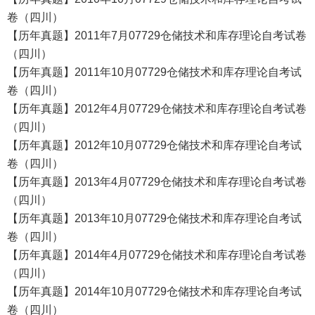
卷（四川）
【历年真题】2011年7月07729仓储技术和库存理论自考试卷
（四川）
【历年真题】2011年10月07729仓储技术和库存理论自考试
卷（四川）
【历年真题】2012年4月07729仓储技术和库存理论自考试卷
（四川）
【历年真题】2012年10月07729仓储技术和库存理论自考试
卷（四川）
【历年真题】2013年4月07729仓储技术和库存理论自考试卷
（四川）
【历年真题】2013年10月07729仓储技术和库存理论自考试
卷（四川）
【历年真题】2014年4月07729仓储技术和库存理论自考试卷
（四川）
【历年真题】2014年10月07729仓储技术和库存理论自考试
卷（四川）