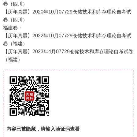
卷（四川）
【历年真题】2020年10月07729仓储技术和库存理论自考试
卷（四川）
福建卷：
【历年真题】2022年10月07729仓储技术和库存理论自考试
卷（福建）
【历年真题】2023年4月07729仓储技术和库存理论自考试卷
（福建）
内容已被隐藏，请输入验证码查看