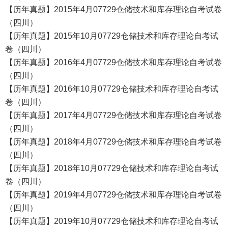
【历年真题】2015年4月07729仓储技术和库存理论自考试卷
（四川）
【历年真题】2015年10月07729仓储技术和库存理论自考试
卷（四川）
【历年真题】2016年4月07729仓储技术和库存理论自考试卷
（四川）
【历年真题】2016年10月07729仓储技术和库存理论自考试
卷（四川）
【历年真题】2017年4月07729仓储技术和库存理论自考试卷
（四川）
【历年真题】2018年4月07729仓储技术和库存理论自考试卷
（四川）
【历年真题】2018年10月07729仓储技术和库存理论自考试
卷（四川）
【历年真题】2019年4月07729仓储技术和库存理论自考试卷
（四川）
【历年真题】2019年10月07729仓储技术和库存理论自考试