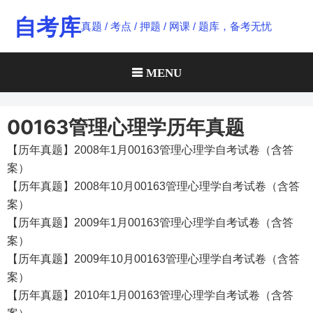
Skip
自考库
真题 / 考点 / 押题 / 网课 / 题库，备考无忧
to
content
MENU
00163管理心理学历年真题
【历年真题】2008年1月00163管理心理学自考试卷（含答
案）
【历年真题】2008年10月00163管理心理学自考试卷（含答
案）
【历年真题】2009年1月00163管理心理学自考试卷（含答
案）
【历年真题】2009年10月00163管理心理学自考试卷（含答
案）
【历年真题】2010年1月00163管理心理学自考试卷（含答