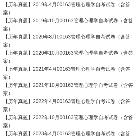
【历年真题】2019年4月00163管理心理学自考试卷（含答
案）
【历年真题】2019年10月00163管理心理学自考试卷（含答
案）
【历年真题】2020年8月00163管理心理学自考试卷（含答
案）
【历年真题】2020年10月00163管理心理学自考试卷（含答
案）
【历年真题】2021年4月00163管理心理学自考试卷（含答
案）
【历年真题】2021年10月00163管理心理学自考试卷（含答
案）
【历年真题】2022年4月00163管理心理学自考试卷（含答
案）
【历年真题】2022年10月00163管理心理学自考试卷（含答
案）
【历年真题】2023年4月00163管理心理学自考试卷（含答