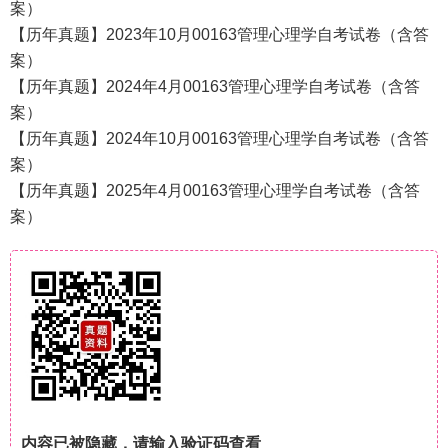
案）
【历年真题】2023年10月00163管理心理学自考试卷（含答
案）
【历年真题】2024年4月00163管理心理学自考试卷（含答
案）
【历年真题】2024年10月00163管理心理学自考试卷（含答
案）
【历年真题】2025年4月00163管理心理学自考试卷（含答
案）
内容已被隐藏，请输入验证码查看