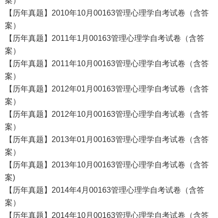
案）
【历年真题】2010年10月00163管理心理学自考试卷（含答
案）
【历年真题】2011年1月00163管理心理学自考试卷（含答
案）
【历年真题】2011年10月00163管理心理学自考试卷（含答
案）
【历年真题】2012年01月00163管理心理学自考试卷（含答
案）
【历年真题】2012年10月00163管理心理学自考试卷（含答
案）
【历年真题】2013年01月00163管理心理学自考试卷（含答
案）
【历年真题】2013年10月00163管理心理学自考试卷（含答
案)
【历年真题】2014年4月00163管理心理学自考试卷（含答
案）
【历年真题】2014年10月00163管理心理学自考试卷（含答