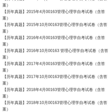
案）
【历年真题】2015年4月00163管理心理学自考试卷（含答
案）
【历年真题】2015年10月00163管理心理学自考试卷（含答
案）
【历年真题】2016年4月00163管理心理学自考试卷（含答
案）
【历年真题】2016年10月00163 管理心理学自考试卷（含答
案）
【历年真题】2017年4月00163管理心理学自考试卷（含答
案）
【历年真题】2017年10月00163管理心理学自考试卷（含答
案）
【历年真题】2018年4月00163管理心理学自考试卷（含答
案）
【历年真题】2018年10月00163管理心理学自考试卷（含答
案）