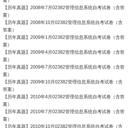
案）
【历年真题】2008年7月02382管理信息系统自考试卷（含答
案）
【历年真题】2008年10月02382管理信息系统自考试卷（含
答案）
【历年真题】2009年1月02382管理信息系统自考试卷（含答
案）
【历年真题】2009年4月02382管理信息系统自考试卷（含答
案）
【历年真题】2009年7月02382管理信息系统自考试卷（含答
案）
【历年真题】2009年10月02382管理信息系统自考试卷（含
答案）
【历年真题】2010年4月02382管理信息系统自考试卷（含答
案）
【历年真题】2010年7月02382管理信息系统自考试卷（含答
案）
【历年真题】2010年10月02382管理信息系统自考试卷（含