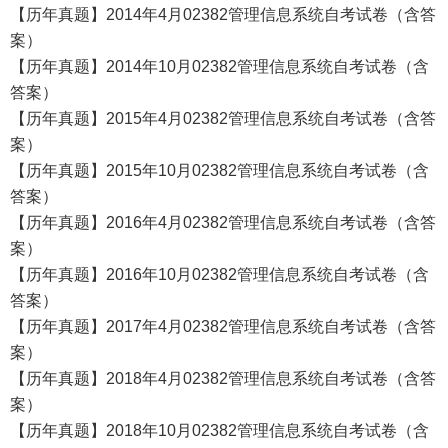
【历年真题】2014年4月02382管理信息系统自考试卷（含答
案）
【历年真题】2014年10月02382管理信息系统自考试卷（含
答案）
【历年真题】2015年4月02382管理信息系统自考试卷（含答
案）
【历年真题】2015年10月02382管理信息系统自考试卷（含
答案）
【历年真题】2016年4月02382管理信息系统自考试卷（含答
案）
【历年真题】2016年10月02382管理信息系统自考试卷（含
答案）
【历年真题】2017年4月02382管理信息系统自考试卷（含答
案）
【历年真题】2018年4月02382管理信息系统自考试卷（含答
案）
【历年真题】2018年10月02382管理信息系统自考试卷（含