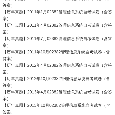
答案）
【历年真题】2011年1月02382管理信息系统自考试卷（含答
案）
【历年真题】2011年4月02382管理信息系统自考试卷（含答
案）
【历年真题】2011年7月02382管理信息系统自考试卷（含答
案）
【历年真题】2011年10月02382管理信息系统自考试卷（含
答案）
【历年真题】2012年4月02382管理信息系统自考试卷（含答
案）
【历年真题】2012年10月02382管理信息系统自考试卷（含
答案）
【历年真题】2013年4月02382管理信息系统自考试卷（含答
案）
【历年真题】2013年10月02382管理信息系统自考试卷（含
答案）