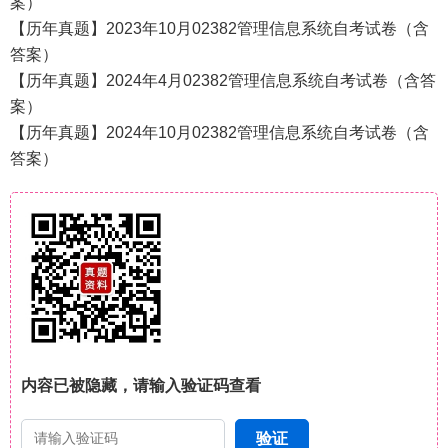
案）
【历年真题】2023年10月02382管理信息系统自考试卷（含
答案）
【历年真题】2024年4月02382管理信息系统自考试卷（含答
案）
【历年真题】2024年10月02382管理信息系统自考试卷（含
答案）
内容已被隐藏，请输入验证码查看