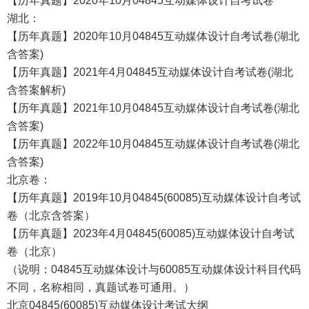
【历年真题】2020年10月04845互动媒体设计自考试卷
湖北：
【历年真题】2020年10月04845互动媒体设计自考试卷(湖北
含答案)
【历年真题】2021年4月04845互动媒体设计自考试卷(湖北
含答案解析)
【历年真题】2021年10月04845互动媒体设计自考试卷(湖北
含答案)
【历年真题】2022年10月04845互动媒体设计自考试卷(湖北
含答案)
北京卷：
【历年真题】2019年10月04845(60085)互动媒体设计自考试
卷（北京含答案）
【历年真题】2023年4月04845(60085)互动媒体设计自考试
卷（北京）
（说明：04845互动媒体设计与60085互动媒体设计科目代码
不同，名称相同，真题试卷可通用。）
北京04845(60085)互动媒体设计考试大纲