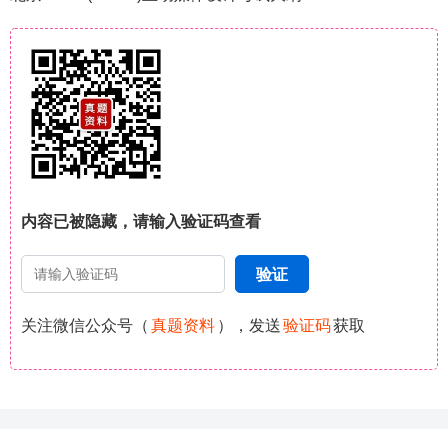
内容已被隐藏，请输入验证码查看
关注微信公众号（
真题资料
），发送
验证码
获取