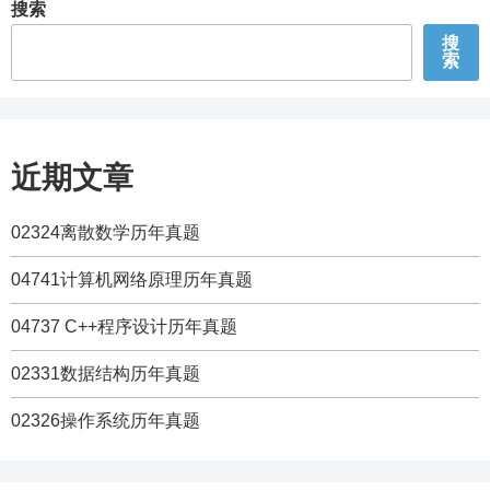
搜索
搜
索
近期文章
02324离散数学历年真题
04741计算机网络原理历年真题
04737 C++程序设计历年真题
02331数据结构历年真题
02326操作系统历年真题