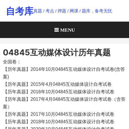
Skip
自考库
真题 / 考点 / 押题 / 网课 / 题库，备考无忧
to
content
MENU
04845互动媒体设计历年真题
全国卷：
【历年真题】2014年10月04845互动媒体设计自考试卷(含答
案)
【历年真题】2015年4月04845互动媒体设计自考试卷
【历年真题】2016年10月04845互动媒体设计自考试卷
【历年真题】2017年4月04845互动媒体设计自考试卷（含答
案）
【历年真题】2017年10月04845互动媒体设计自考试卷
【历年真题】2018年10月04845互动媒体设计自考试卷