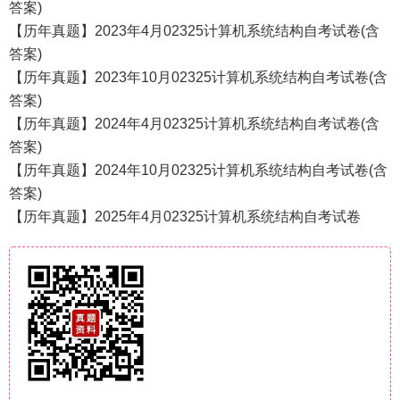
答案)
【历年真题】2023年4月02325计算机系统结构自考试卷(含
答案)
【历年真题】2023年10月02325计算机系统结构自考试卷(含
答案)
【历年真题】2024年4月02325计算机系统结构自考试卷(含
答案)
【历年真题】2024年10月02325计算机系统结构自考试卷(含
答案)
【历年真题】2025年4月02325计算机系统结构自考试卷