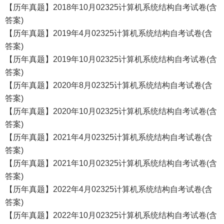
【历年真题】2018年10月02325计算机系统结构自考试卷(含
答案)
【历年真题】2019年4月02325计算机系统结构自考试卷(含
答案)
【历年真题】2019年10月02325计算机系统结构自考试卷(含
答案)
【历年真题】2020年8月02325计算机系统结构自考试卷(含
答案)
【历年真题】2020年10月02325计算机系统结构自考试卷(含
答案)
【历年真题】2021年4月02325计算机系统结构自考试卷(含
答案)
【历年真题】2021年10月02325计算机系统结构自考试卷(含
答案)
【历年真题】2022年4月02325计算机系统结构自考试卷(含
答案)
【历年真题】2022年10月02325计算机系统结构自考试卷(含