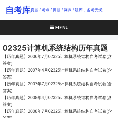
Skip
自考库
真题 / 考点 / 押题 / 网课 / 题库，备考无忧
to
content
MENU
02325计算机系统结构历年真题
【历年真题】2006年7月02325计算机系统结构自考试卷(含
答案)
【历年真题】2007年4月02325计算机系统结构自考试卷(含
答案)
【历年真题】2007年7月02325计算机系统结构自考试卷(含
答案)
【历年真题】2008年4月02325计算机系统结构自考试卷(含
答案)
【历年真题】2008年7月02325计算机系统结构自考试卷(含