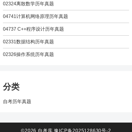
02324离散数学历年真题
04741计算机网络原理历年真题
04737 C++程序设计历年真题
02331数据结构历年真题
02326操作系统历年真题
分类
自考历年真题
©2026 自考库
豫ICP备2025128630号-2