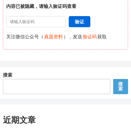
内容已被隐藏，请输入验证码查看
关注微信公众号（
真题资料
），发送
验证码
获取
搜索
搜
索
近期文章