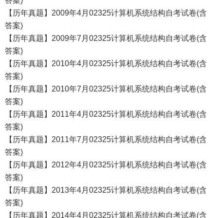
答案)
【历年真题】2009年4月02325计算机系统结构自考试卷(含
答案)
【历年真题】2009年7月02325计算机系统结构自考试卷(含
答案)
【历年真题】2010年4月02325计算机系统结构自考试卷(含
答案)
【历年真题】2010年7月02325计算机系统结构自考试卷(含
答案)
【历年真题】2011年4月02325计算机系统结构自考试卷(含
答案)
【历年真题】2011年7月02325计算机系统结构自考试卷(含
答案)
【历年真题】2012年4月02325计算机系统结构自考试卷(含
答案)
【历年真题】2013年4月02325计算机系统结构自考试卷(含
答案)
【历年真题】2014年4月02325计算机系统结构自考试卷(含