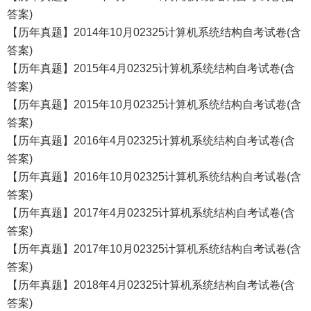
答案)
【历年真题】2014年10月02325计算机系统结构自考试卷(含
答案)
【历年真题】2015年4月02325计算机系统结构自考试卷(含
答案)
【历年真题】2015年10月02325计算机系统结构自考试卷(含
答案)
【历年真题】2016年4月02325计算机系统结构自考试卷(含
答案)
【历年真题】2016年10月02325计算机系统结构自考试卷(含
答案)
【历年真题】2017年4月02325计算机系统结构自考试卷(含
答案)
【历年真题】2017年10月02325计算机系统结构自考试卷(含
答案)
【历年真题】2018年4月02325计算机系统结构自考试卷(含
答案)