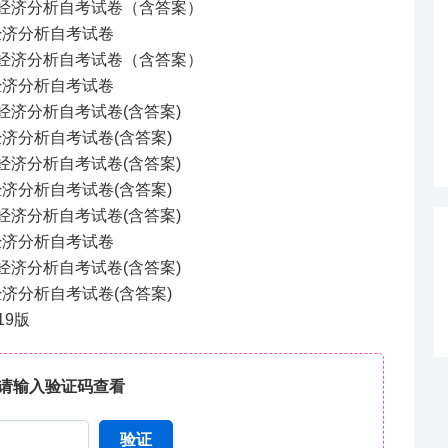
工程经济分析自考试卷（含答案）
程经济分析自考试卷
工程经济分析自考试卷（含答案）
程经济分析自考试卷
程经济分析自考试卷(含答案)
经济分析自考试卷(含答案)
程经济分析自考试卷(含答案)
经济分析自考试卷(含答案)
程经济分析自考试卷(含答案)
程经济分析自考试卷
程经济分析自考试卷(含答案)
经济分析自考试卷(含答案)
19版
请输入验证码查看