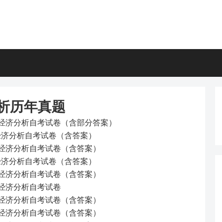
分析历年真题
工程经济分析自考试卷（含部分答案）
程经济分析自考试卷（含答案）
工程经济分析自考试卷（含答案）
程经济分析自考试卷（含答案）
工程经济分析自考试卷（含答案）
工程经济分析自考试卷
工程经济分析自考试卷（含答案）
工程经济分析自考试卷（含答案）