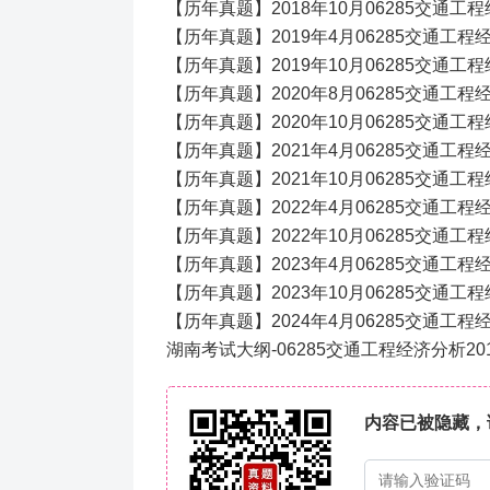
【历年真题】2018年10月06285交通
【历年真题】2019年4月06285交通工
【历年真题】2019年10月06285交通
【历年真题】2020年8月06285交通工
【历年真题】2020年10月06285交通工
【历年真题】2021年4月06285交通工程
【历年真题】2021年10月06285交通工
【历年真题】2022年4月06285交通工程
【历年真题】2022年10月06285交通工
【历年真题】2023年4月06285交通工
【历年真题】2023年10月06285交通工
【历年真题】2024年4月06285交通工程
湖南考试大纲-06285交通工程经济分析20
内容已被隐藏，