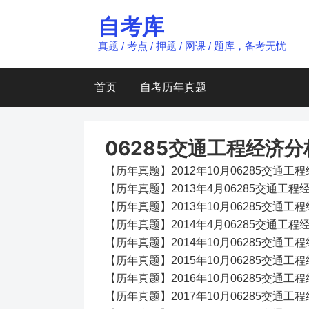
Skip
自考库
to
content
真题 / 考点 / 押题 / 网课 / 题库，备考无忧
首页
自考历年真题
06285交通工程经济
【历年真题】2012年10月06285交通
【历年真题】2013年4月06285交通工
【历年真题】2013年10月06285交通
【历年真题】2014年4月06285交通工
【历年真题】2014年10月06285交通
【历年真题】2015年10月06285交通
【历年真题】2016年10月06285交通
【历年真题】2017年10月06285交通