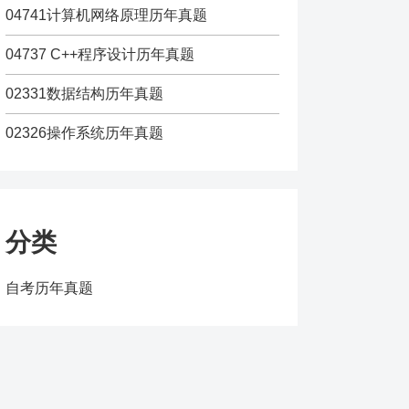
04741计算机网络原理历年真题
04737 C++程序设计历年真题
02331数据结构历年真题
02326操作系统历年真题
分类
自考历年真题