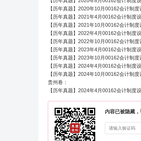
【历年真题】2020年8月00162会计制
【历年真题】2020年10月00162会计
【历年真题】2021年4月00162会计制
【历年真题】2021年10月00162会计
【历年真题】2022年4月00162会计制
【历年真题】2022年10月00162会计
【历年真题】2023年4月00162会计制
【历年真题】2023年10月00162会计
【历年真题】2024年4月00162会计制
【历年真题】2024年10月00162会计制
贵州卷：
【历年真题】2024年4月00162会计制度
内容已被隐藏，