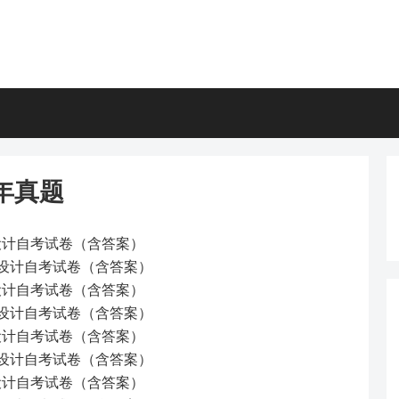
年真题
度设计自考试卷（含答案）
制度设计自考试卷（含答案）
度设计自考试卷（含答案）
制度设计自考试卷（含答案）
度设计自考试卷（含答案）
制度设计自考试卷（含答案）
度设计自考试卷（含答案）