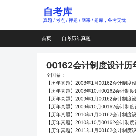
Skip
自考库
to
content
真题 / 考点 / 押题 / 网课 / 题库，备考无忧
首页
自考历年真题
00162会计制度设计历
全国卷：
【历年真题】2008年1月00162会计制
【历年真题】2008年10月00162会计
【历年真题】2009年1月00162会计制
【历年真题】2009年10月00162会计
【历年真题】2010年1月00162会计制
【历年真题】2010年10月00162会计
【历年真题】2011年1月00162会计制