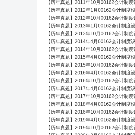
【历年真题】2011年10月00162会计
【历年真题】2012年1月00162会计制
【历年真题】2012年10月00162会计
【历年真题】2013年1月00162会计制
【历年真题】2013年10月00162会计
【历年真题】2014年4月00162会计制
【历年真题】2014年10月00162会计
【历年真题】2015年4月00162会计制
【历年真题】2015年10月00162会计
【历年真题】2016年4月00162会计制
【历年真题】2016年10月00162会计
【历年真题】2017年4月00162会计制
【历年真题】2017年10月00162会计
【历年真题】2018年4月00162会计制
【历年真题】2018年10月00162会计
【历年真题】2019年4月00162会计制
【历年真题】2019年10月00162会计