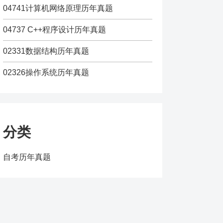
04741计算机网络原理历年真题
04737 C++程序设计历年真题
02331数据结构历年真题
02326操作系统历年真题
分类
自考历年真题