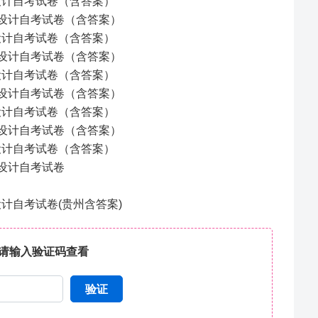
度设计自考试卷（含答案）
制度设计自考试卷（含答案）
度设计自考试卷（含答案）
制度设计自考试卷（含答案）
度设计自考试卷（含答案）
制度设计自考试卷（含答案）
度设计自考试卷（含答案）
制度设计自考试卷（含答案）
度设计自考试卷（含答案）
度设计自考试卷
设计自考试卷(贵州含答案)
请输入验证码查看