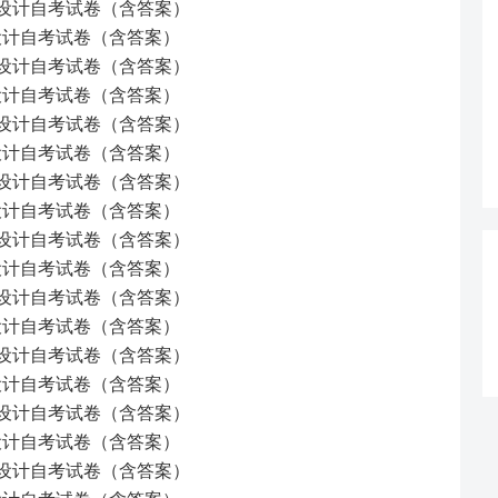
制度设计自考试卷（含答案）
度设计自考试卷（含答案）
制度设计自考试卷（含答案）
度设计自考试卷（含答案）
制度设计自考试卷（含答案）
度设计自考试卷（含答案）
制度设计自考试卷（含答案）
度设计自考试卷（含答案）
制度设计自考试卷（含答案）
度设计自考试卷（含答案）
制度设计自考试卷（含答案）
度设计自考试卷（含答案）
制度设计自考试卷（含答案）
度设计自考试卷（含答案）
制度设计自考试卷（含答案）
度设计自考试卷（含答案）
制度设计自考试卷（含答案）