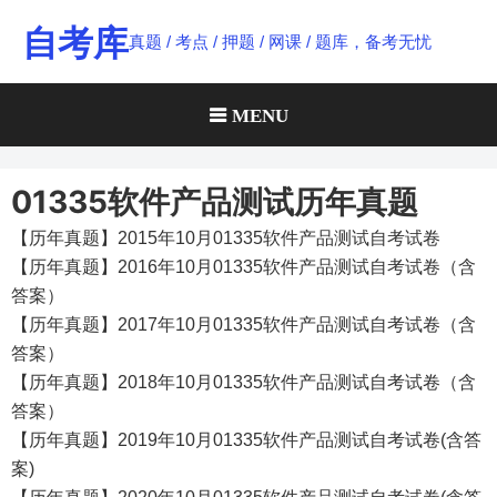
Skip
自考库
真题 / 考点 / 押题 / 网课 / 题库，备考无忧
to
content
MENU
01335软件产品测试历年真题
【历年真题】2015年10月01335软件产品测试自考试卷
【历年真题】2016年10月01335软件产品测试自考试卷（含
答案）
【历年真题】2017年10月01335软件产品测试自考试卷（含
答案）
【历年真题】2018年10月01335软件产品测试自考试卷（含
答案）
【历年真题】2019年10月01335软件产品测试自考试卷(含答
案)