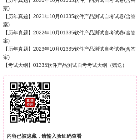
【历年真题】2020年10月01335软件产品测试自考试卷(含答
案)
【历年真题】2021年10月01335软件产品测试自考试卷(含答
案)
【历年真题】2022年10月01335软件产品测试自考试卷(含答
案)
【历年真题】2023年10月01335软件产品测试自考试卷(含答
案)
【考试大纲】01335软件产品测试自考考试大纲（赠送）
内容已被隐藏，请输入验证码查看