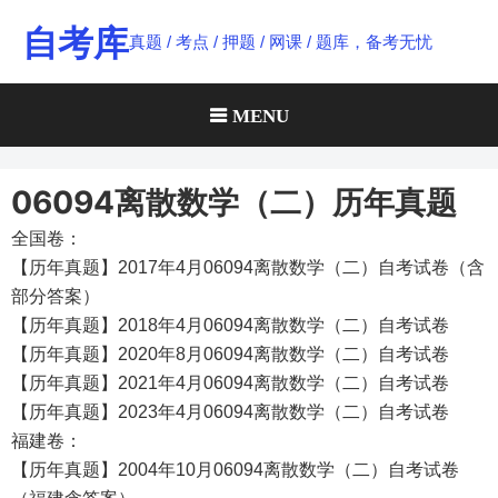
Skip
自考库
真题 / 考点 / 押题 / 网课 / 题库，备考无忧
to
content
MENU
06094离散数学（二）历年真题
全国卷：
【历年真题】2017年4月06094离散数学（二）自考试卷（含
部分答案）
【历年真题】2018年4月06094离散数学（二）自考试卷
【历年真题】2020年8月06094离散数学（二）自考试卷
【历年真题】2021年4月06094离散数学（二）自考试卷
【历年真题】2023年4月06094离散数学（二）自考试卷
福建卷：
【历年真题】2004年10月06094离散数学（二）自考试卷