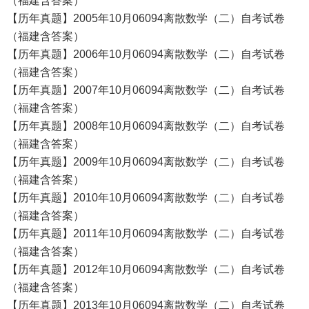
（福建含答案）
【历年真题】2005年10月06094离散数学（二）自考试卷
（福建含答案）
【历年真题】2006年10月06094离散数学（二）自考试卷
（福建含答案）
【历年真题】2007年10月06094离散数学（二）自考试卷
（福建含答案）
【历年真题】2008年10月06094离散数学（二）自考试卷
（福建含答案）
【历年真题】2009年10月06094离散数学（二）自考试卷
（福建含答案）
【历年真题】2010年10月06094离散数学（二）自考试卷
（福建含答案）
【历年真题】2011年10月06094离散数学（二）自考试卷
（福建含答案）
【历年真题】2012年10月06094离散数学（二）自考试卷
（福建含答案）
【历年真题】2013年10月06094离散数学（二）自考试卷