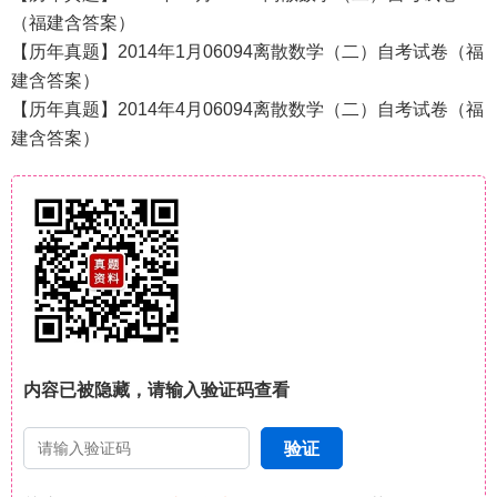
（福建含答案）
【历年真题】2014年1月06094离散数学（二）自考试卷（福
建含答案）
【历年真题】2014年4月06094离散数学（二）自考试卷（福
建含答案）
内容已被隐藏，请输入验证码查看