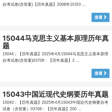
自考试卷(含答案)【历年真题】2008年10月0 …
查看
15044马克思主义基本原理历年真
题
15044；【历年真题】2025年4月15044马克思主义基本原理
自考试卷(含答案)03709：【历年真题】2 …
查看
15043中国近现代史纲要历年真题
15043：【历年真题】2025年4月15043中国近代史纲要自考
试卷（含答案）03708：【历年真题】200 …