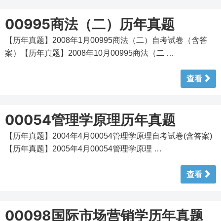
00995商法（二）历年真题
【历年真题】2008年1月00995商法（二）自考试卷（含答
案）【历年真题】2008年10月00995商法（二 …
查看
00054管理学原理历年真题
【历年真题】2004年4月00054管理学原理自考试卷(含答案)
【历年真题】2005年4月00054管理学原理 …
查看
00098国际市场营销学历年真题