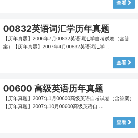
查看
00832英语词汇学历年真题
【历年真题】2006年7月00832英语词汇学自考试卷（含答
案）【历年真题】2007年4月00832英语词汇学 …
查看
00600 高级英语历年真题
【历年真题】2007年1月00600高级英语自考试卷（含答案）
【历年真题】2007年10月00600高级英语自 …
查看