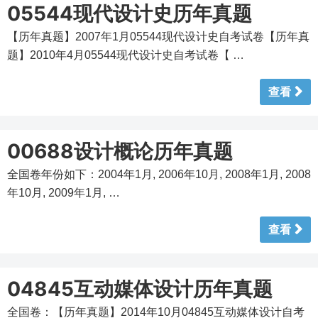
05544现代设计史历年真题
【历年真题】2007年1月05544现代设计史自考试卷【历年真
题】2010年4月05544现代设计史自考试卷【 …
查看
00688设计概论历年真题
全国卷年份如下：2004年1月, 2006年10月, 2008年1月, 2008
年10月, 2009年1月, …
查看
04845互动媒体设计历年真题
全国卷：【历年真题】2014年10月04845互动媒体设计自考