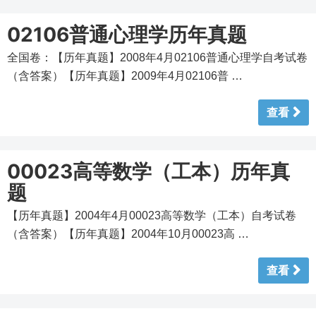
02106普通心理学历年真题
全国卷：【历年真题】2008年4月02106普通心理学自考试卷
（含答案）【历年真题】2009年4月02106普 …
查看
00023高等数学（工本）历年真
题
【历年真题】2004年4月00023高等数学（工本）自考试卷
（含答案）【历年真题】2004年10月00023高 …
查看