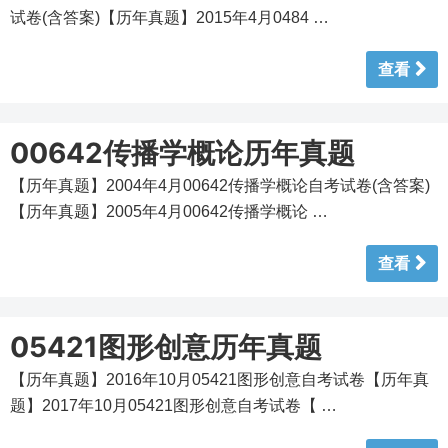
试卷(含答案)【历年真题】2015年4月0484 …
查看
00642传播学概论历年真题
【历年真题】2004年4月00642传播学概论自考试卷(含答案)
【历年真题】2005年4月00642传播学概论 …
查看
05421图形创意历年真题
【历年真题】2016年10月05421图形创意自考试卷【历年真
题】2017年10月05421图形创意自考试卷【 …